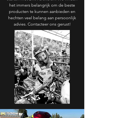
het immers belangrijk om de beste
producten te kunnen aanbieden en
hechten veel belang aan persoonlijk
advies. Contacteer ons gerust!