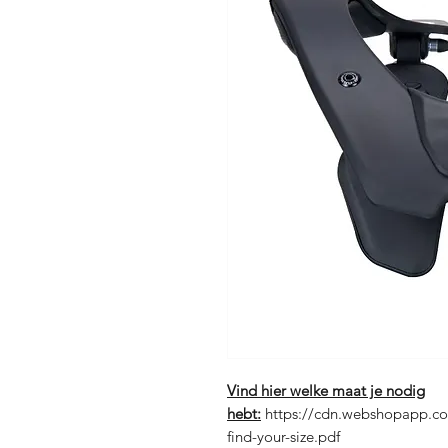
Vind hier welke maat je nodig
hebt:
https://cdn.webshopapp.co
find-your-size.pdf