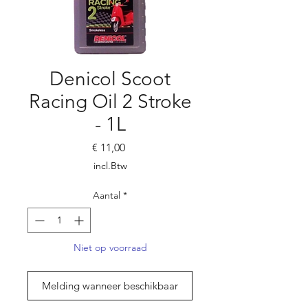
Denicol Scoot
Racing Oil 2 Stroke
- 1L
Prijs
€ 11,00
incl.Btw
Aantal
*
Niet op voorraad
Melding wanneer beschikbaar