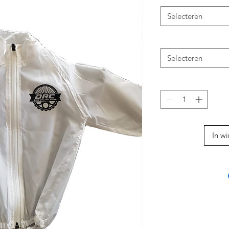
Selecteren
Selecteren
In w